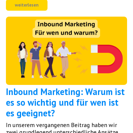
weiterlesen
Inbound Marketing: Warum ist
es so wichtig und für wen ist
es geeignet?
In unserem vergangenen Beitrag haben wir
zwei grundlegend unterschiedliche Ansätze