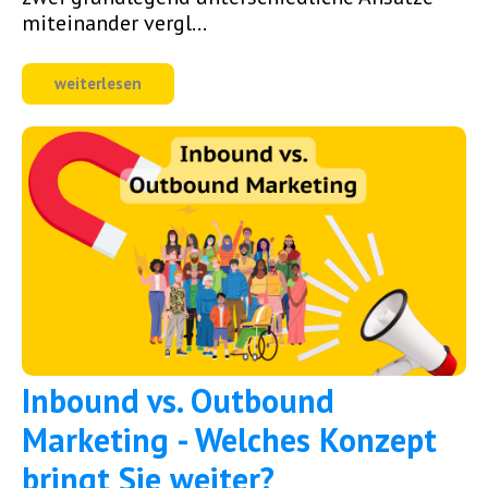
miteinander vergl...
weiterlesen
Inbound vs. Outbound
Marketing - Welches Konzept
bringt Sie weiter?