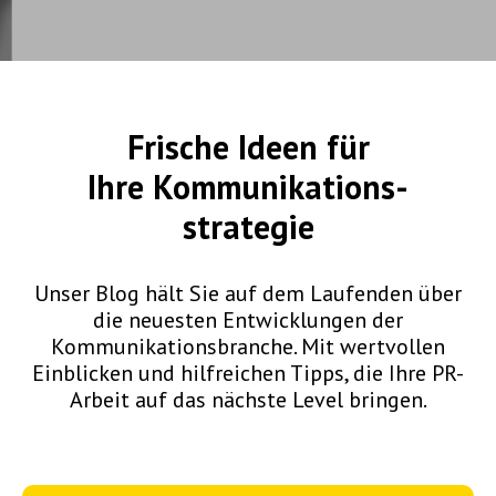
Frische Ideen für
Ihre
Kommunikations-
strategie
Unser Blog hält Sie auf dem Laufenden über
die neuesten Entwicklungen der
Kommunikationsbranche. Mit wertvollen
Einblicken und hilfreichen Tipps, die Ihre PR-
Arbeit auf das nächste Level bringen.