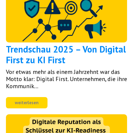
Trendschau 2025 – Von Digital
First zu KI First
Vor etwas mehr als einem Jahrzehnt war das
Motto klar: Digital First. Unternehmen, die ihre
Kommunik...
weiterlesen