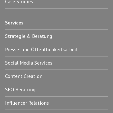
Case Studies
Services
Strategie & Beratung
Presse- und Öffentlichkeitsarbeit
Social Media Services
Content Creation
SEO Beratung
Influencer Relations