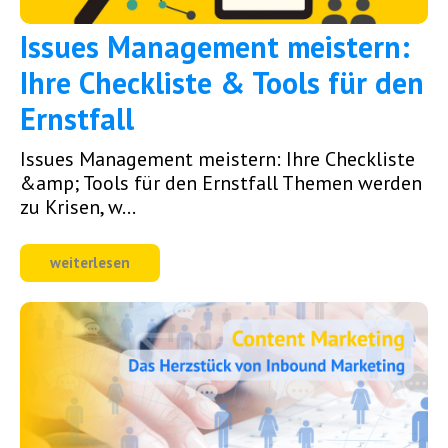
Issues Management meistern:
Ihre Checkliste & Tools für den
Ernstfall
Issues Management meistern: Ihre Checkliste
&amp; Tools für den Ernstfall Themen werden
zu Krisen, w...
weiterlesen