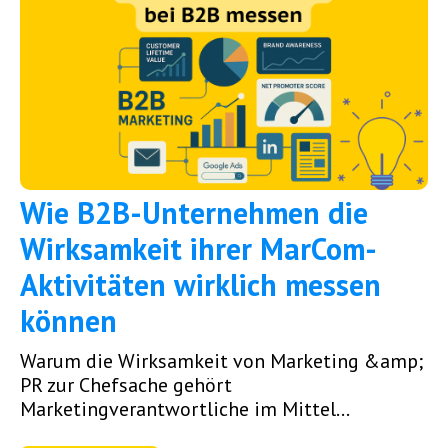
Wie B2B-Unternehmen die
Wirksamkeit ihrer MarCom-
Aktivitäten wirklich messen
können
Warum die Wirksamkeit von Marketing &amp;
PR zur Chefsache gehört
Marketingverantwortliche im Mittel...