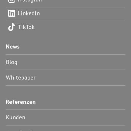
LinkedIn
TikTok
News
Blog
Whitepaper
Referenzen
Kunden