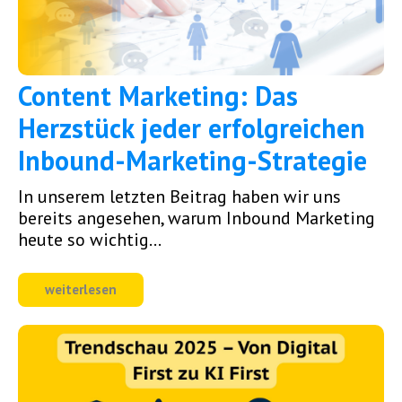
Content Marketing: Das
Herzstück jeder erfolgreichen
Inbound-Marketing-Strategie
In unserem letzten Beitrag haben wir uns
bereits angesehen, warum Inbound Marketing
heute so wichtig...
weiterlesen