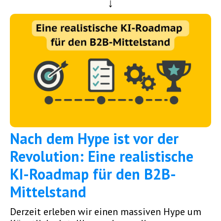
Nach dem Hype ist vor der
Revolution: Eine realistische
KI-Roadmap für den B2B-
Mittelstand
Derzeit erleben wir einen massiven Hype um