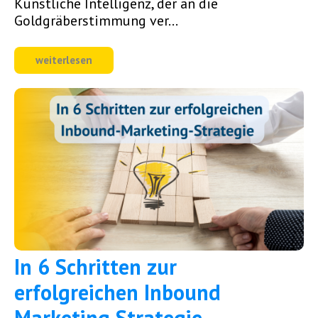
Künstliche Intelligenz, der an die
Goldgräberstimmung ver...
weiterlesen
In 6 Schritten zur
erfolgreichen Inbound
Marketing Strategie