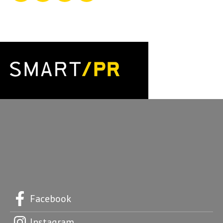
Facebook
Instagram