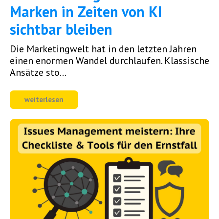
Marken in Zeiten von KI
sichtbar bleiben
Die Marketingwelt hat in den letzten Jahren
einen enormen Wandel durchlaufen. Klassische
Ansätze sto...
weiterlesen