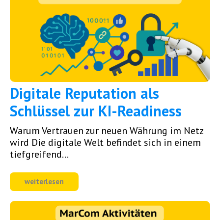
Digitale Reputation als
Schlüssel zur KI-Readiness
Warum Vertrauen zur neuen Währung im Netz
wird Die digitale Welt befindet sich in einem
tiefgreifend...
weiterlesen