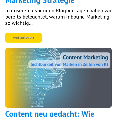
In unseren bisherigen Blogbeiträgen haben wir
bereits beleuchtet, warum Inbound Marketing
so wichtig...
weiterlesen
Content neu gedacht: Wie