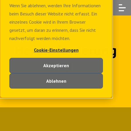
Wenn Sie ablehnen, werden Ihre Informationen
beim Besuch dieser Website nicht erfasst. Ein
einzelnes Cookie wird in Ihrem Browser
gesetzt, um daran zu erinnern, dass Sie nicht
nachverfolgt werden möchten.
Herausforderung
Cookie-Einstellungen
KI
Akzeptieren
Ablehnen