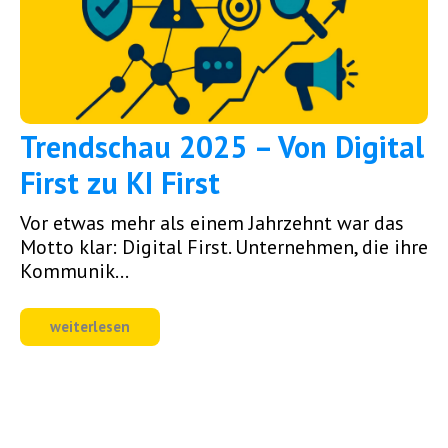
Trendschau 2025 – Von Digital
First zu KI First
Vor etwas mehr als einem Jahrzehnt war das
Motto klar: Digital First. Unternehmen, die ihre
Kommunik...
weiterlesen