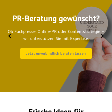
PR-Beratung gewünscht?
Ob Fachpresse, Online-PR oder Contentstrategie –
wir unterstützen Sie mit Expertise.
Jetzt unverbindlich beraten lassen
Frische Ideen für