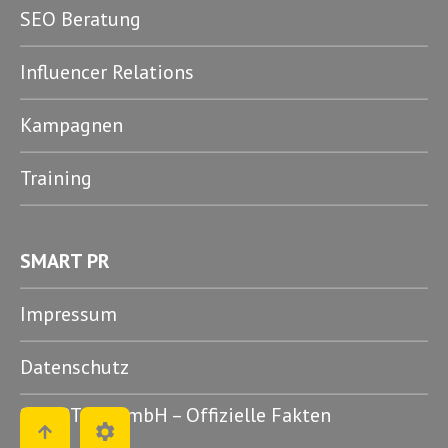
SEO Beratung
Influencer Relations
Kampagnen
Training
SMART PR
Impressum
Datenschutz
SMART PR GmbH – Offizielle Fakten