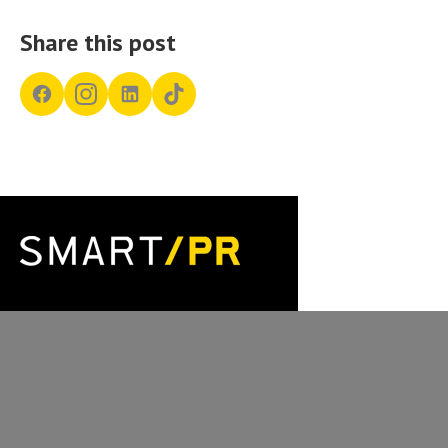
Share this post