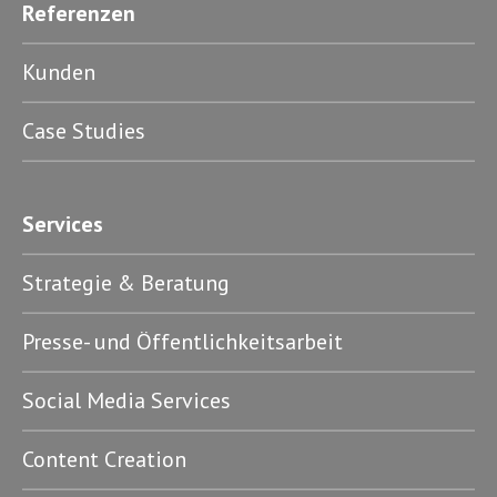
Referenzen
Kunden
Case Studies
Services
Strategie & Beratung
Presse- und Öffentlichkeitsarbeit
Social Media Services
Content Creation