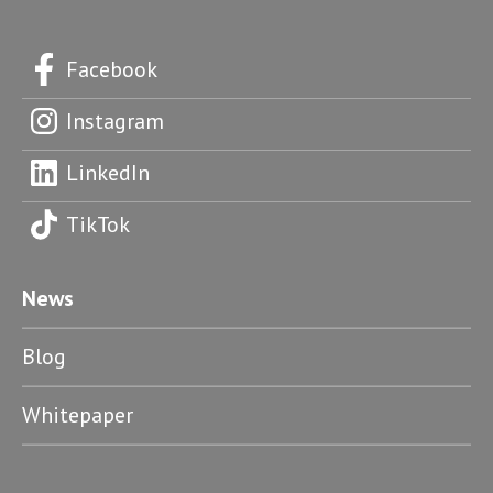
Facebook
Instagram
LinkedIn
TikTok
News
Blog
Whitepaper