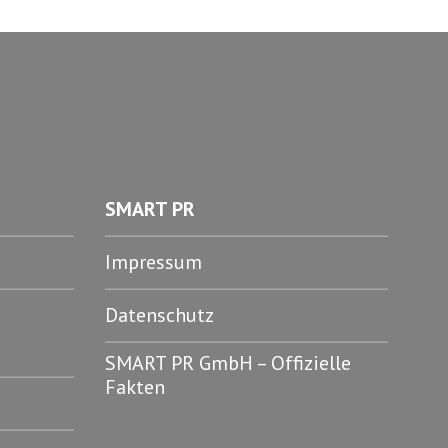
SMART PR
Impressum
Datenschutz
SMART PR GmbH – Offizielle
Fakten