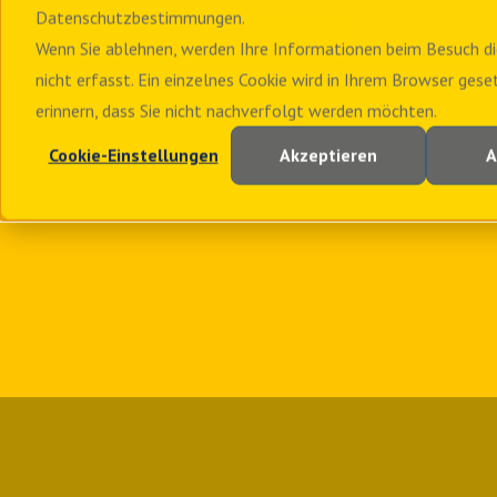
Datenschutzbestimmungen.
Wenn Sie ablehnen, werden Ihre Informationen beim Besuch di
nicht erfasst. Ein einzelnes Cookie wird in Ihrem Browser gese
erinnern, dass Sie nicht nachverfolgt werden möchten.
Cookie-Einstellungen
Akzeptieren
A