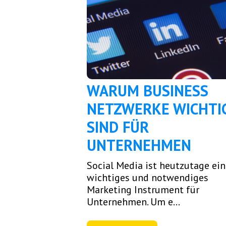
WARUM BUSINESS
NETZWERKE WICHTI
SIND FÜR
UNTERNEHMEN
Social Media ist heutzutage ein
wichtiges und notwendiges
Marketing Instrument für
Unternehmen. Um e...