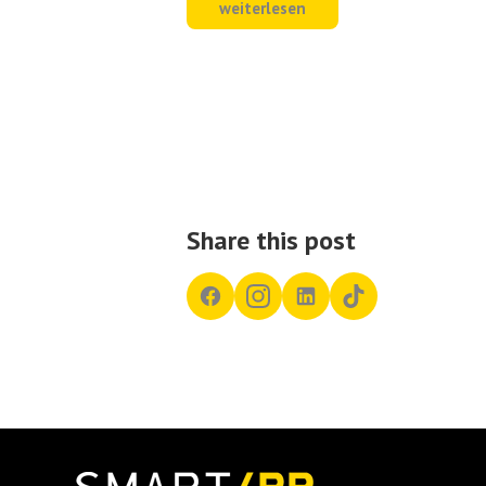
weiterlesen
Share this post