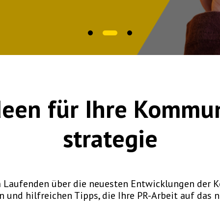
deen für Ihre
Kommun
strategie
em Laufenden über die neuesten Entwicklungen der 
 und hilfreichen Tipps, die Ihre PR-Arbeit auf das 