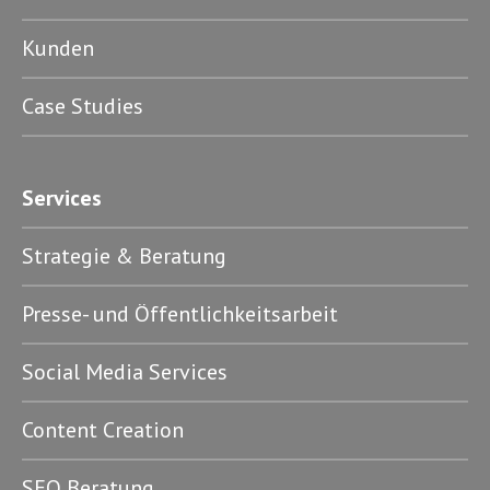
Kunden
Case Studies
Services
Strategie & Beratung
Presse- und Öffentlichkeitsarbeit
Social Media Services
Content Creation
SEO Beratung