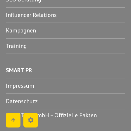
Influencer Relations
Kampagnen
Training
SMART PR
Impressum
Datenschutz
SMART PR GmbH – Offizielle Fakten