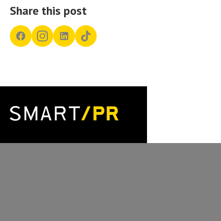
Share this post