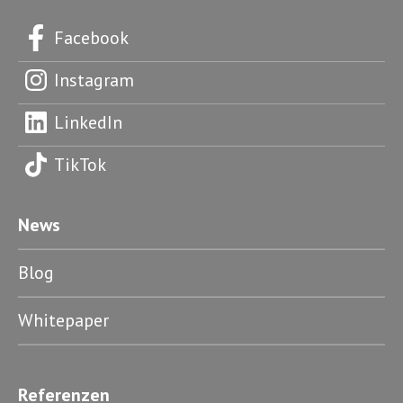
Facebook
Instagram
LinkedIn
TikTok
News
Blog
Whitepaper
Referenzen