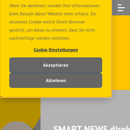
Wenn Sie ablehnen, werden Ihre Informationen
beim Besuch dieser Website nicht erfasst. Ein
einzelnes Cookie wird in Ihrem Browser
gesetzt, um daran zu erinnern, dass Sie nicht
nachverfolgt werden möchten.
SEO
Cookie-Einstellungen
Akzeptieren
Ablehnen
SMART NEWS direkt in Ihr