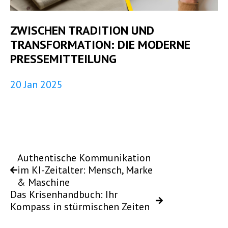
ZWISCHEN TRADITION UND
TRANSFORMATION: DIE MODERNE
PRESSEMITTEILUNG
20 Jan 2025
Authentische Kommunikation
im KI-Zeitalter: Mensch, Marke
& Maschine
Das Krisenhandbuch: Ihr
Kompass in stürmischen Zeiten