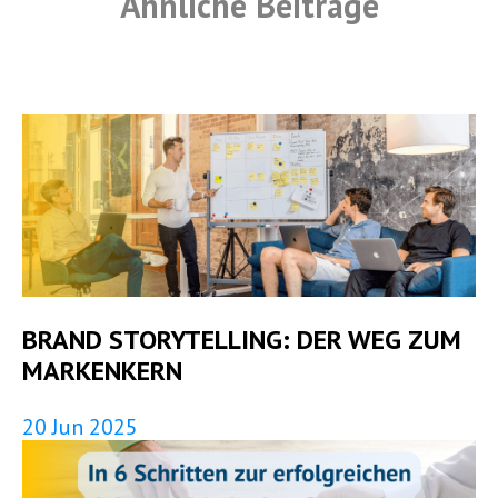
Ähnliche Beiträge
BRAND STORYTELLING: DER WEG ZUM
MARKENKERN
20 Jun 2025