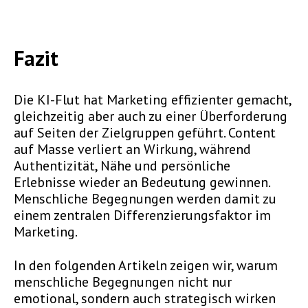
Fazit
Die KI-Flut hat Marketing effizienter gemacht,
gleichzeitig aber auch zu einer Überforderung
auf Seiten der Zielgruppen geführt. Content
auf Masse verliert an Wirkung, während
Authentizität, Nähe und persönliche
Erlebnisse wieder an Bedeutung gewinnen.
Menschliche Begegnungen werden damit zu
einem zentralen Differenzierungsfaktor im
Marketing.
In den folgenden Artikeln zeigen wir, warum
menschliche Begegnungen nicht nur
emotional, sondern auch strategisch wirken