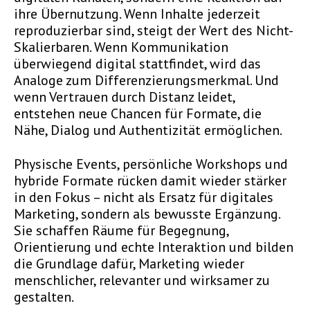
ihre Übernutzung. Wenn Inhalte jederzeit
reproduzierbar sind, steigt der Wert des Nicht-
Skalierbaren. Wenn Kommunikation
überwiegend digital stattfindet, wird das
Analoge zum Differenzierungsmerkmal. Und
wenn Vertrauen durch Distanz leidet,
entstehen neue Chancen für Formate, die
Nähe, Dialog und Authentizität ermöglichen.
Physische Events, persönliche Workshops und
hybride Formate rücken damit wieder stärker
in den Fokus – nicht als Ersatz für digitales
Marketing, sondern als bewusste Ergänzung.
Sie schaffen Räume für Begegnung,
Orientierung und echte Interaktion und bilden
die Grundlage dafür, Marketing wieder
menschlicher, relevanter und wirksamer zu
gestalten.