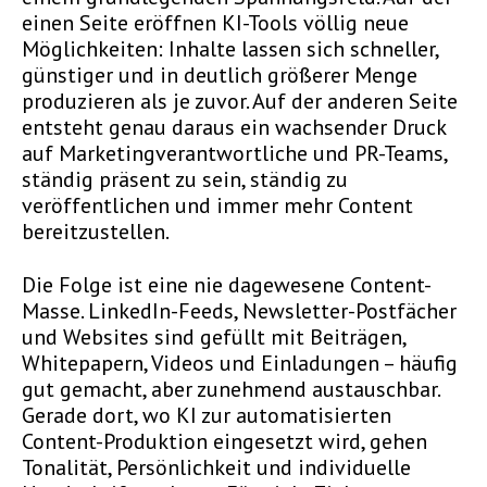
einen Seite eröffnen KI-Tools völlig neue
Möglichkeiten: Inhalte lassen sich schneller,
günstiger und in deutlich größerer Menge
produzieren als je zuvor. Auf der anderen Seite
entsteht genau daraus ein wachsender Druck
auf Marketingverantwortliche und PR-Teams,
ständig präsent zu sein, ständig zu
veröffentlichen und immer mehr Content
bereitzustellen.
Die Folge ist eine nie dagewesene Content-
Masse. LinkedIn-Feeds, Newsletter-Postfächer
und Websites sind gefüllt mit Beiträgen,
Whitepapern, Videos und Einladungen – häufig
gut gemacht, aber zunehmend austauschbar.
Gerade dort, wo KI zur automatisierten
Content-Produktion eingesetzt wird, gehen
Tonalität, Persönlichkeit und individuelle