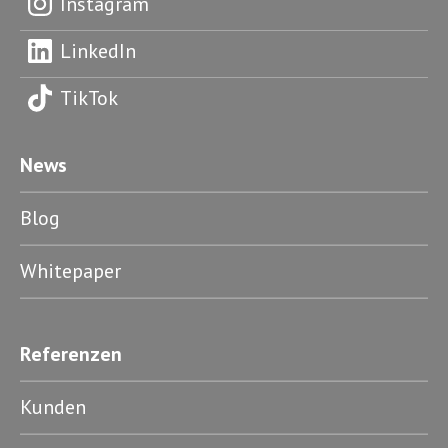
Instagram
LinkedIn
TikTok
News
Blog
Whitepaper
Referenzen
Kunden