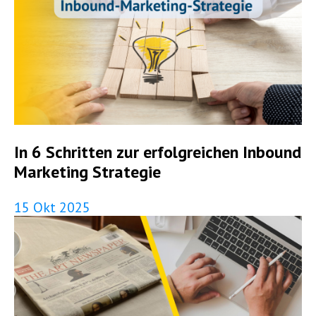
In 6 Schritten zur erfolgreichen Inbound
Marketing Strategie
15 Okt 2025