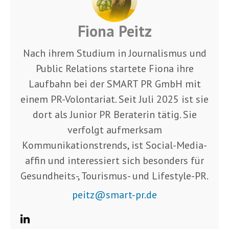
Fiona Peitz
Nach ihrem Studium in Journalismus und
Public Relations startete Fiona ihre
Laufbahn bei der SMART PR GmbH mit
einem PR-Volontariat. Seit Juli 2025 ist sie
dort als Junior PR Beraterin tätig. Sie
verfolgt aufmerksam
Kommunikationstrends, ist Social-Media-
affin und interessiert sich besonders für
Gesundheits-, Tourismus- und Lifestyle-PR.
peitz@smart-pr.de