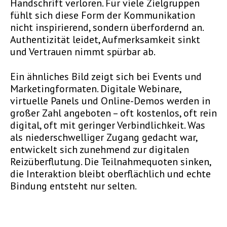
Handschrift verloren. Für viele Zielgruppen
fühlt sich diese Form der Kommunikation
nicht inspirierend, sondern überfordernd an.
Authentizität leidet, Aufmerksamkeit sinkt
und Vertrauen nimmt spürbar ab.
Ein ähnliches Bild zeigt sich bei Events und
Marketingformaten. Digitale Webinare,
virtuelle Panels und Online-Demos werden in
großer Zahl angeboten – oft kostenlos, oft rein
digital, oft mit geringer Verbindlichkeit. Was
als niederschwelliger Zugang gedacht war,
entwickelt sich zunehmend zur digitalen
Reizüberflutung. Die Teilnahmequoten sinken,
die Interaktion bleibt oberflächlich und echte
Bindung entsteht nur selten.