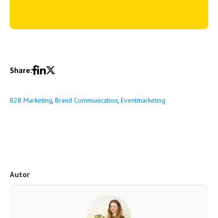
Share:
B2B Marketing
,
Brand Communication
,
Eventmarketing
Autor