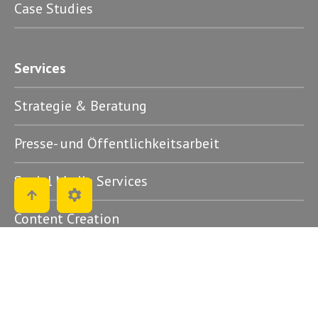
Case Studies
Services
Strategie & Beratung
Presse- und Öffentlichkeitsarbeit
Social Media Services
Content Creation
SEO Beratung
Influencer Relations