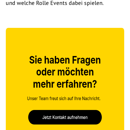
und welche Rolle Events dabei spielen.