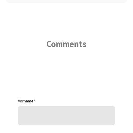
Comments
Vorname
*