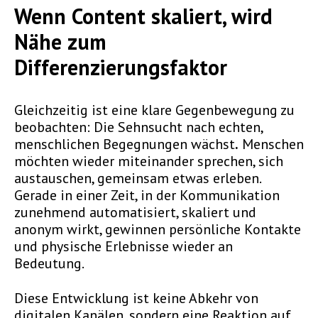
Wenn Content skaliert, wird
Nähe zum
Differenzierungsfaktor
Gleichzeitig ist eine klare Gegenbewegung zu
beobachten: Die Sehnsucht nach echten,
menschlichen Begegnungen wächst
.
Menschen
möchten wieder miteinander sprechen, sich
austauschen, gemeinsam etwas erleben.
Gerade in einer Zeit, in der Kommunikation
zunehmend automatisiert, skaliert und
anonym wirkt, gewinnen persönliche Kontakte
und physische Erlebnisse wieder an
Bedeutung.
Diese Entwicklung ist keine Abkehr von
digitalen Kanälen, sondern eine Reaktion auf