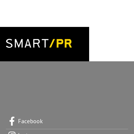
Facebook