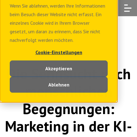
Wenn Sie ablehnen, werden Ihre Informationen
beim Besuch dieser Website nicht erfasst. Ein
einzelnes Cookie wird in Ihrem Browser
gesetzt, um daran zu erinnern, dass Sie nicht
nachverfolgt werden möchten.
Cookie-Einstellungen
Die Sehnsucht nach
Akzeptieren
Ablehnen
menschlichen
Begegnungen:
Marketing in der KI-