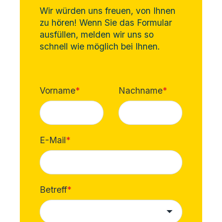
Wir würden uns freuen, von Ihnen
zu hören! Wenn Sie das Formular
ausfüllen, melden wir uns so
schnell wie möglich bei Ihnen.
Vorname
*
Nachname
*
E-Mail
*
Betreff
*