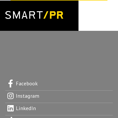
Facebook
Instagram
LinkedIn