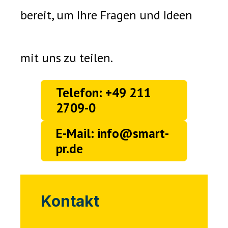
bereit, um Ihre Fragen und Ideen
mit uns zu teilen.
Telefon: +49 211
2709-0
E-Mail: info@smart-
pr.de
Kontakt