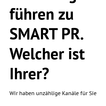
führen zu
SMART PR.
Welcher ist
Ihrer?
Wir haben unzählige Kanäle für Sie