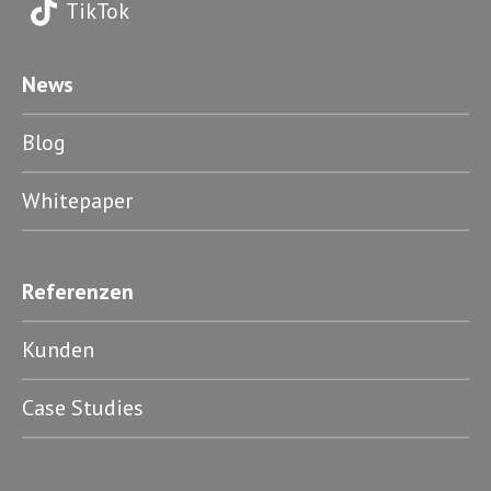
TikTok
News
Blog
Whitepaper
Referenzen
Kunden
Case Studies