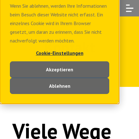
Wenn Sie ablehnen, werden Ihre Informationen
beim Besuch dieser Website nicht erfasst. Ein
einzelnes Cookie wird in Ihrem Browser
gesetzt, um daran zu erinnern, dass Sie nicht
Kontakt
nachverfolgt werden möchten.
Cookie-Einstellungen
Akzeptieren
Ablehnen
Viele Wege