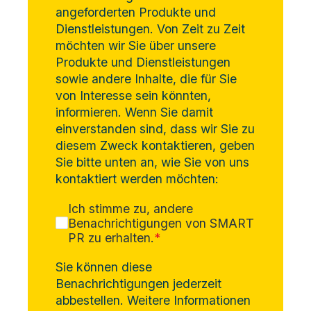
angeforderten Produkte und
Dienstleistungen. Von Zeit zu Zeit
möchten wir Sie über unsere
Produkte und Dienstleistungen
sowie andere Inhalte, die für Sie
von Interesse sein könnten,
informieren. Wenn Sie damit
einverstanden sind, dass wir Sie zu
diesem Zweck kontaktieren, geben
Sie bitte unten an, wie Sie von uns
kontaktiert werden möchten:
Ich stimme zu, andere
Benachrichtigungen von SMART
PR zu erhalten.
*
Sie können diese
Benachrichtigungen jederzeit
abbestellen. Weitere Informationen