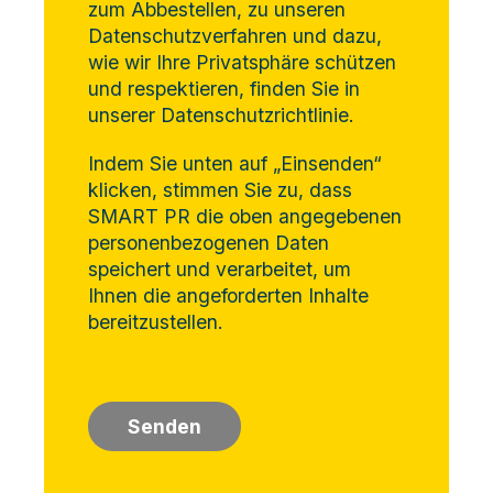
zum Abbestellen, zu unseren
Datenschutzverfahren und dazu,
wie wir Ihre Privatsphäre schützen
und respektieren, finden Sie in
unserer Datenschutzrichtlinie.
Indem Sie unten auf „Einsenden“
klicken, stimmen Sie zu, dass
SMART PR die oben angegebenen
personenbezogenen Daten
speichert und verarbeitet, um
Ihnen die angeforderten Inhalte
bereitzustellen.
Senden