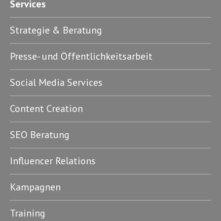
Services
Strategie & Beratung
Presse- und Öffentlichkeitsarbeit
Social Media Services
Content Creation
SEO Beratung
Influencer Relations
Kampagnen
Training