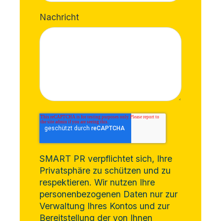
Nachricht
SMART PR verpflichtet sich, Ihre
Privatsphäre zu schützen und zu
respektieren. Wir nutzen Ihre
personenbezogenen Daten nur zur
Verwaltung Ihres Kontos und zur
Bereitstellung der von Ihnen