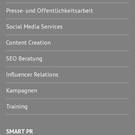
Presse- und Öffentlichkeitsarbeit
Social Media Services
Content Creation
SEO Beratung
Influencer Relations
Kampagnen
Training
SMART PR