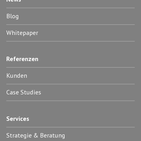
Blog
Whitepaper
Referenzen
Kunden
Case Studies
Services
Strategie & Beratung