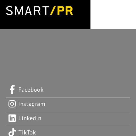
Facebook
Instagram
LinkedIn
TikTok