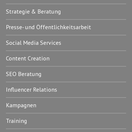
Strategie & Beratung
Presse- und Öffentlichkeitsarbeit
Social Media Services
Content Creation
SEO Beratung
Influencer Relations
Kampagnen
Training