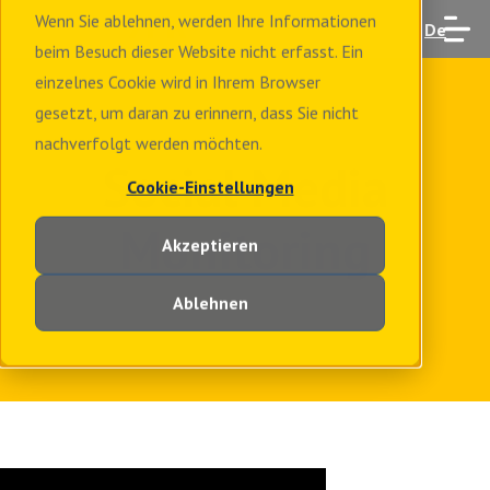
Wenn Sie ablehnen, werden Ihre Informationen
De
beim Besuch dieser Website nicht erfasst. Ein
einzelnes Cookie wird in Ihrem Browser
gesetzt, um daran zu erinnern, dass Sie nicht
nachverfolgt werden möchten.
Social Media
Cookie-Einstellungen
Monitoring
Akzeptieren
Ablehnen