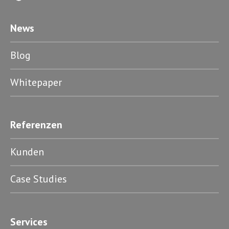
News
Blog
Whitepaper
Referenzen
Kunden
Case Studies
Services