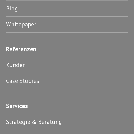
Blog
Whitepaper
Referenzen
Kunden
Case Studies
Services
Strategie & Beratung