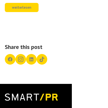
weiterlesen
Share this post