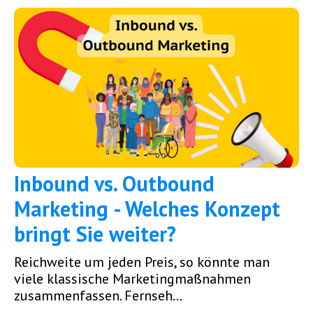
Inbound vs. Outbound
Marketing - Welches Konzept
bringt Sie weiter?
Reichweite um jeden Preis, so könnte man
viele klassische Marketingmaßnahmen
zusammenfassen. Fernseh...