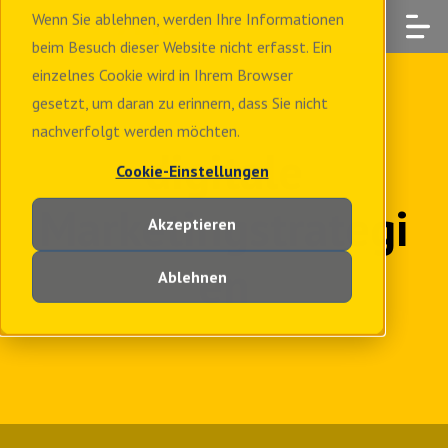
Wenn Sie ablehnen, werden Ihre Informationen
beim Besuch dieser Website nicht erfasst. Ein
einzelnes Cookie wird in Ihrem Browser
gesetzt, um daran zu erinnern, dass Sie nicht
nachverfolgt werden möchten.
digitale
Cookie-Einstellungen
Marketingstrategi
Akzeptieren
en
Ablehnen