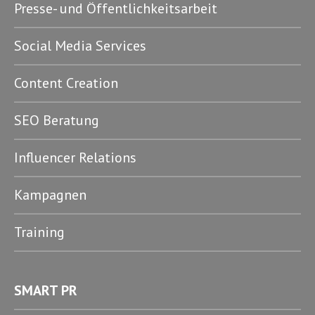
Presse- und Öffentlichkeitsarbeit
Social Media Services
Content Creation
SEO Beratung
Influencer Relations
Kampagnen
Training
SMART PR