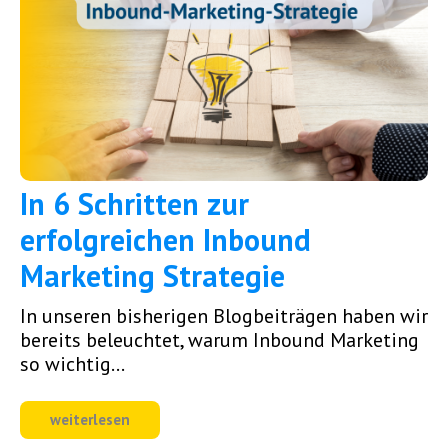
In 6 Schritten zur
erfolgreichen Inbound
Marketing Strategie
In unseren bisherigen Blogbeiträgen haben wir
bereits beleuchtet, warum Inbound Marketing
so wichtig...
weiterlesen