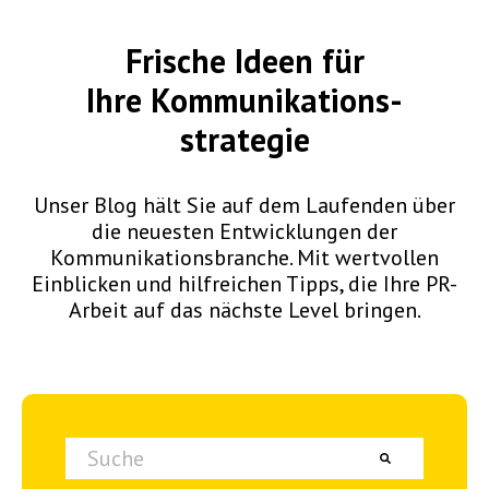
Frische Ideen für
Ihre
Kommunikations-
strategie
Unser Blog hält Sie auf dem Laufenden über
die neuesten Entwicklungen der
Kommunikationsbranche. Mit wertvollen
Einblicken und hilfreichen Tipps, die Ihre PR-
Arbeit auf das nächste Level bringen.
Dies ist ein Suchfeld mit einer automatischen Vorschlagsfunktion.