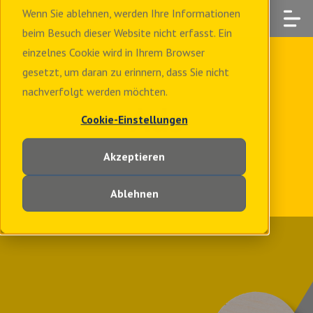
Wenn Sie ablehnen, werden Ihre Informationen
beim Besuch dieser Website nicht erfasst. Ein
einzelnes Cookie wird in Ihrem Browser
gesetzt, um daran zu erinnern, dass Sie nicht
nachverfolgt werden möchten.
Ads
Cookie-Einstellungen
Akzeptieren
Ablehnen