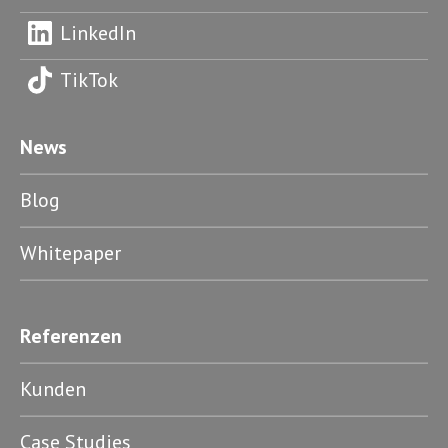
LinkedIn
TikTok
News
Blog
Whitepaper
Referenzen
Kunden
Case Studies