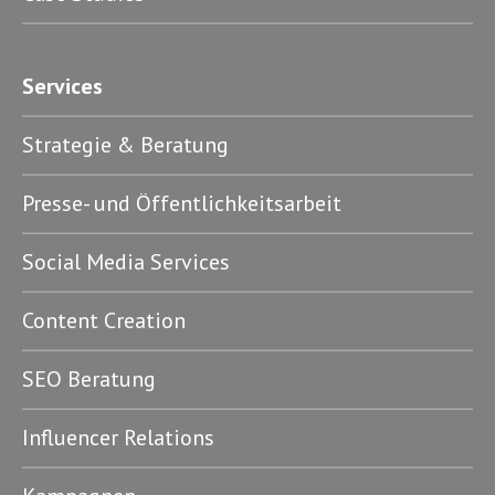
Services
Strategie & Beratung
Presse- und Öffentlichkeitsarbeit
Social Media Services
Content Creation
SEO Beratung
Influencer Relations