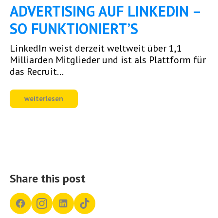
ADVERTISING AUF LINKEDIN –
SO FUNKTIONIERT’S
LinkedIn weist derzeit weltweit über 1,1
Milliarden Mitglieder und ist als Plattform für
das Recruit...
weiterlesen
Share this post