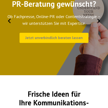
PR-Beratung gewünscht?
Ob Fachpresse, Online-PR oder Contentstrategie –
wir unterstützen Sie mit Expertise.
Jetzt unverbindlich beraten lassen
Frische Ideen für
Ihre
Kommunikations-