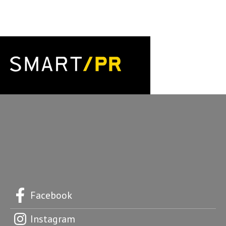
Facebook
Instagram