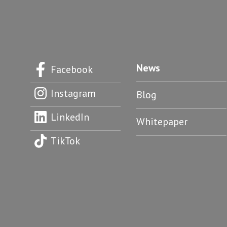
News
Facebook
Instagram
Blog
LinkedIn
Whitepaper
TikTok