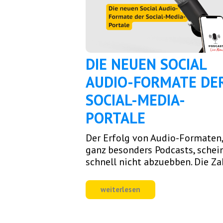
DIE NEUEN SOCIAL
AUDIO-FORMATE DE
SOCIAL-MEDIA-
PORTALE
Der Erfolg von Audio-Formaten,
ganz besonders Podcasts, schei
schnell nicht abzuebben. Die Zah
weiterlesen