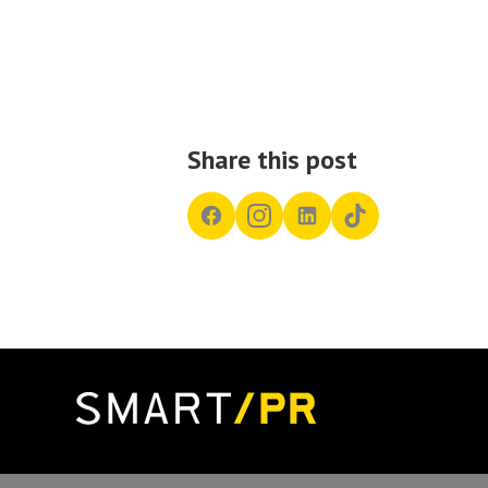
Share this post