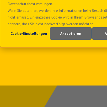
Datenschutzbestimmungen.
Wenn Sie ablehnen, werden Ihre Informationen beim Besuch di
nicht erfasst. Ein einzelnes Cookie wird in Ihrem Browser gese
erinnern, dass Sie nicht nachverfolgt werden möchten.
Cookie-Einstellungen
Akzeptieren
A