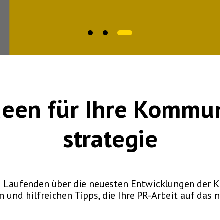
deen für Ihre
Kommun
strategie
em Laufenden über die neuesten Entwicklungen der 
 und hilfreichen Tipps, die Ihre PR-Arbeit auf das 