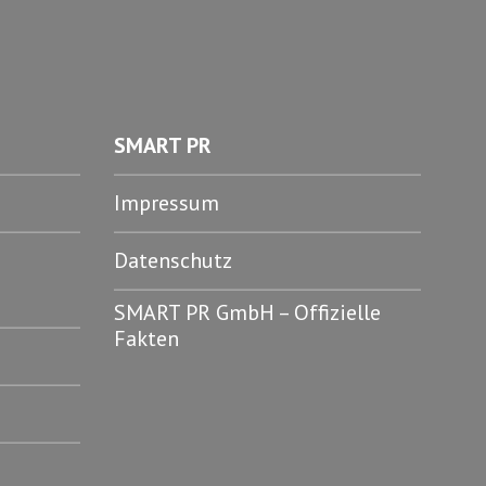
SMART PR
Impressum
Datenschutz
SMART PR GmbH – Offizielle
Fakten