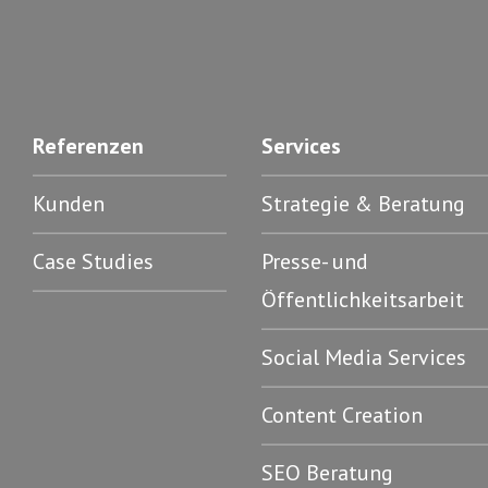
Referenzen
Services
Kunden
Strategie & Beratung
Case Studies
Presse- und
Öffentlichkeitsarbeit
Social Media Services
Content Creation
SEO Beratung